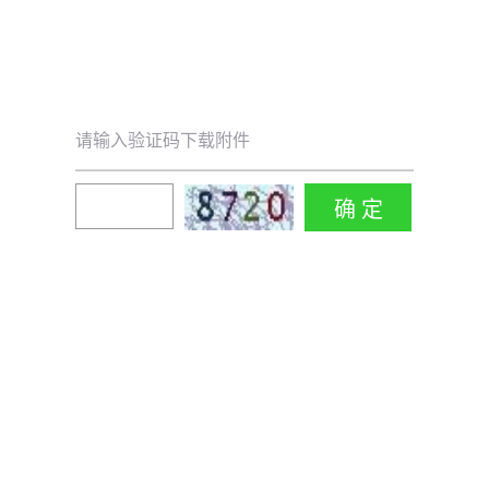
请输入验证码下载附件