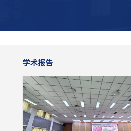
关于对拟推荐参加第十五届“挑战杯”中国大学生创业计划竞
2026年06月22日