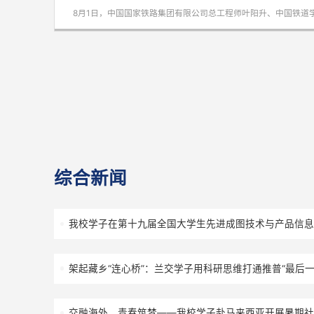
2026-08-05
中国工程科技发展战略甘肃研究院咨询项目
8月4日，中国工程科技发展战略甘肃研究院重点咨询项
综合新闻