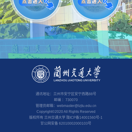
通讯地址：兰州市安宁区安宁西路88号
邮编 ：730070
管理员邮箱：
webmaster@lzjtu.edu.cn
Copyright©2020 All Rights Reserved
版权所有 兰州交通大学 陇ICP备14001560号-1
甘公网安备 62010002000103号