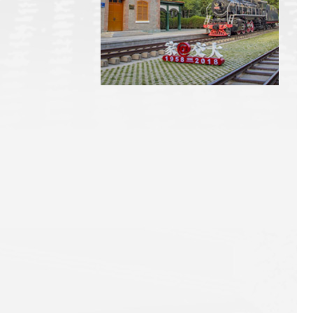
近期热点
学校章程