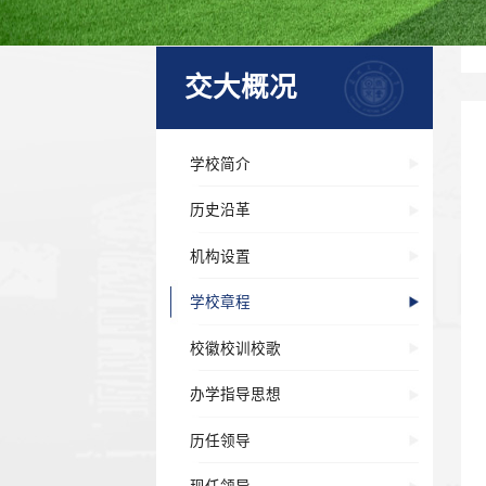
交大概况
学校简介
历史沿革
机构设置
学校章程