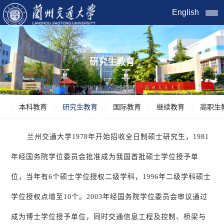
English
研究生教育
本科教育
研究生教育
国际教育
继续教育
高职生
兰州交通大学1978年开始招收全日制硕士研究生，1981
年经国务院学位委员会批准成为我国首批硕士学位授予单
位，当年有6个硕士学位授权二级学科，1996年二级学科硕士
学位授权点增至10个。2003年经国务院学位委员会审议通过
成为博士学位授予单位，同时交通信息工程及控制、桥梁与