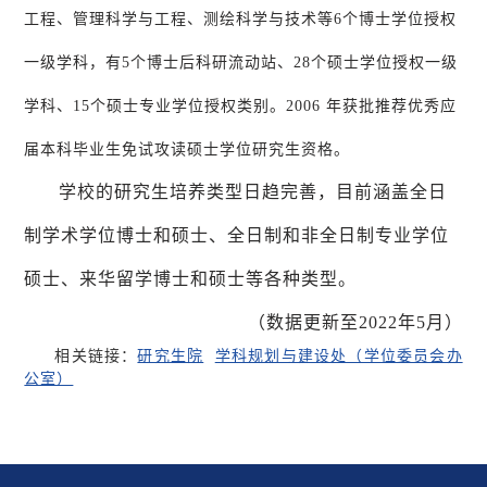
工程、管理科学与工程、测绘科学与技术等6个博士学位授权
一级学科，有5个博士后科研流动站、28个硕士学位授权一级
学科、15个硕士专业学位授权类别。2006 年获批推荐优秀应
届本科毕业生免试攻读硕士学位研究生资格。
学校的研究生培养类型日趋完善，目前涵盖全日
制学术学位博士和硕士、全日制和非全日制专业学位
硕士、来华留学博士和硕士等各种类型。
（数据更新至2022年5月）
相关链接：
研究生院
学科规划与建设处（学位委员会办
公室）