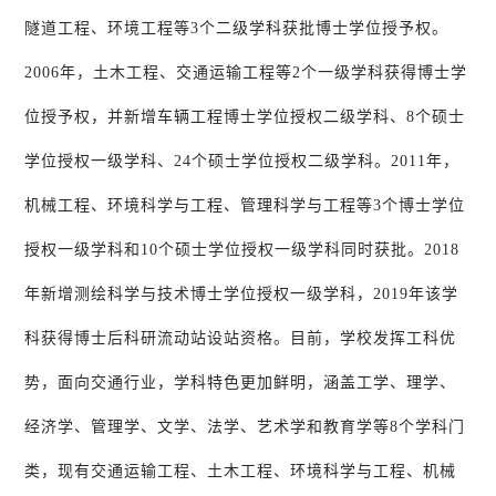
隧道工程、环境工程等3个二级学科获批博士学位授予权。
2006年，土木工程、交通运输工程等2个一级学科获得博士学
位授予权，并新增车辆工程博士学位授权二级学科、8个硕士
学位授权一级学科、24个硕士学位授权二级学科。2011年，
机械工程、环境科学与工程、管理科学与工程等3个博士学位
授权一级学科和10个硕士学位授权一级学科同时获批。2018
年新增测绘科学与技术博士学位授权一级学科，2019年该学
科获得博士后科研流动站设站资格。目前，学校发挥工科优
势，面向交通行业，学科特色更加鲜明，涵盖工学、理学、
经济学、管理学、文学、法学、艺术学和教育学等8个学科门
类，现有交通运输工程、土木工程、环境科学与工程、机械