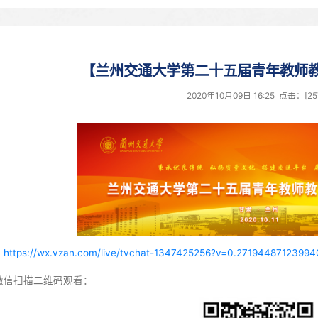
【兰州交通大学第二
2020年1