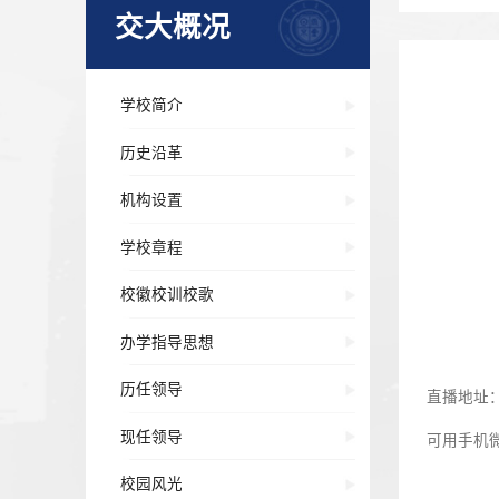
交大概况
学校简介
历史沿革
机构设置
学校章程
校徽校训校歌
办学指导思想