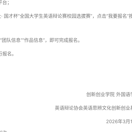
平台；
· 国才杯”全国大学生英语辩论赛校园选拔赛”，点击“我要报名”
“团队信息”“作品信息”，即可完成报名。
行报名。
创新创业学院 外国语
英语辩论协会英语思辨文化创新创业
2026年3月