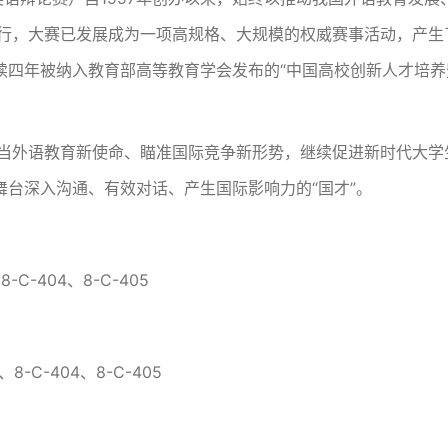
前行，大赛已发展成为一项高规格、大规模的权威赛事活动，产生
连续四年被纳入教育部高等教育学会发布的“中国高校创新人才培养
、担当外语教育新使命、瞄准国际竞争新形势，继续促进新时代大学
台深入沟通、有效对话、产生国际影响力的“国才”。
-C-404、8-C-405
8-C-404、8-C-405