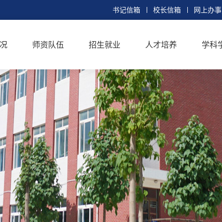
书记信箱
校长信箱
网上办事
况
师资队伍
招生就业
人才培养
学科