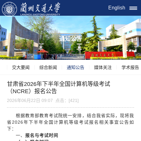
English
通知公告
交大要闻
综合新闻
通知公告
媒体关注
学术报告
甘肃省2026年下半年全国计算机等级考试
（NCRE）报名公告
2026年06月22日 09:07 点击：[
421
]
根据教育部教育考试院统一安排，结合我省实际，现将我
省2026年下半年全国计算机等级考试报名相关事宜公告如
下：
一、
报名与考试时间