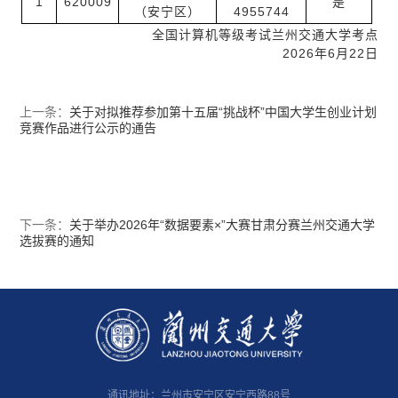
1
620009
是
（安宁区）
4955744
全国计算机等级考试兰州交通大学考点
2026年6月22日
上一条：
关于对拟推荐参加第十五届“挑战杯”中国大学生创业计划
竞赛作品进行公示的通告
下一条：
关于举办2026年“数据要素×”大赛甘肃分赛兰州交通大学
选拔赛的通知
通讯地址：兰州市安宁区安宁西路88号