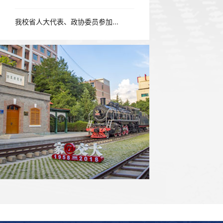
我校省人大代表、政协委员参加...