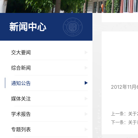
新闻中心
交大要闻
综合新闻
通知公告
2012年11月
媒体关注
学术报告
上一条：
关于
下一条：
关于
专题列表