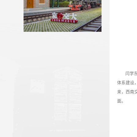
我校省人大代表、政协委员参加...