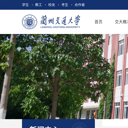
学生
教工
校友
考生
合作者
首页