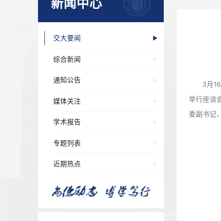
新闻中心
交大要闻
综合新闻
通知公告
媒体关注
学术报告
专题列表