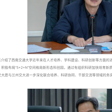
应。他表示，面向未来，西南交大将一如既往全力支持兰州交
联合培养等方面持续发力，携手打造对口支援新典范，共同服