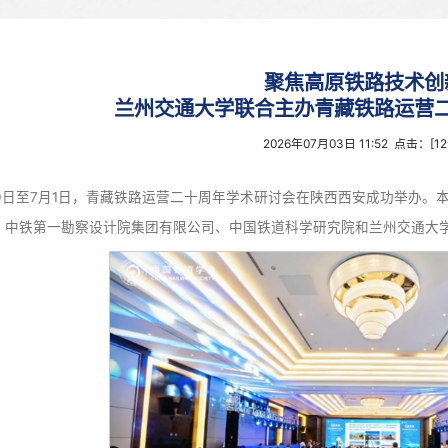
聚焦
兰州交通大学联合主
2026年0
6月30日至7月1日，青藏铁路运营二十周年学术研讨会
有限公司、中铁第一勘察设计院集团有限公司、中国铁道科学