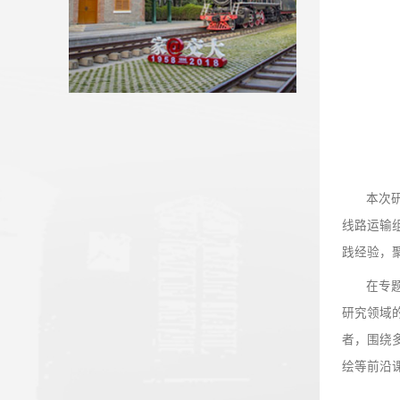
我校省人大代表、政协委员参加...