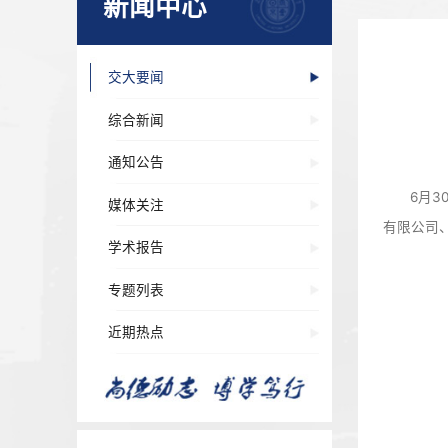
新闻中心
交大要闻
综合新闻
通知公告
媒体关注
学术报告
专题列表