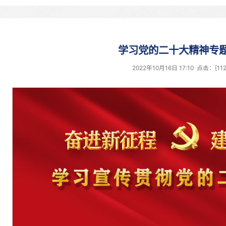
学习党
2022年1