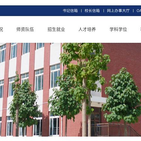
书记信箱
校长信
交大概况
师资队伍
招生就业
人才培养