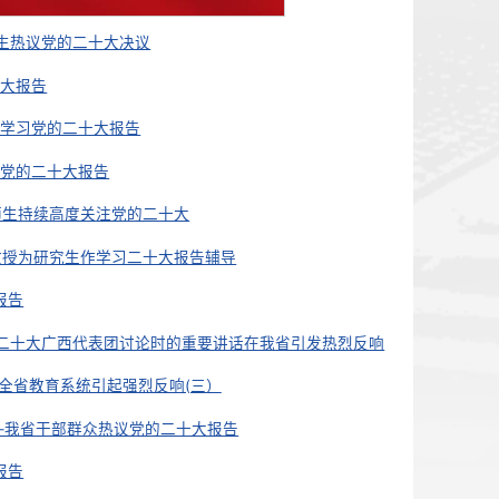
来——兰州交通大学师生热议党的二十大决议
成员认真学习党的二十大报告
参事室特约研究员认真学习党的二十大报告
、欧美同学会认真学习党的二十大报告
想——马克思主义学院师生持续高度关注党的二十大
马克思主义学院蔡中宏教授为研究生作学习二十大报告辅导