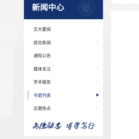
新闻中心
交大要闻
综合新闻
通知公告
媒体关注
学术报告
专题列表