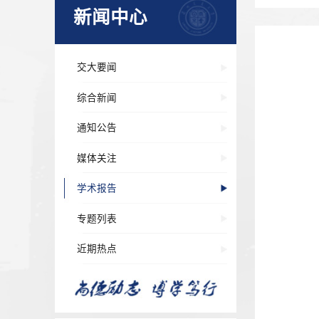
新闻中心
交大要闻
综合新闻
通知公告
媒体关注
学术报告
专题列表