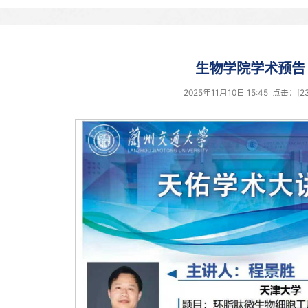
生
2025年1