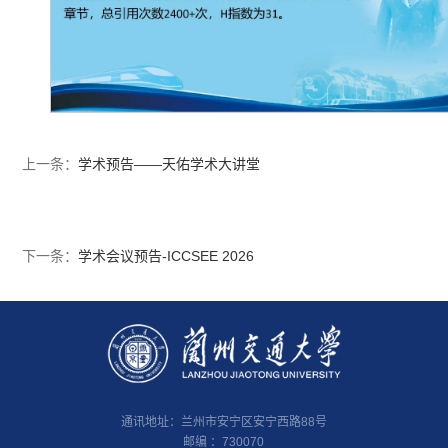
上一条：
学术预告——天佑学术大讲堂
下一条：
学术会议预告-ICCSEE 2026
通讯地址：兰州市安宁区安宁西路88号
邮编 ：730070