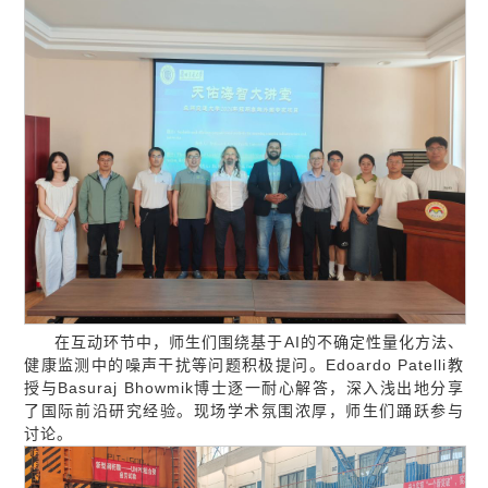
在互动环节中，师生们围绕基于AI的不确定性量化方法、
健康监测中的噪声干扰等问题积极提问。Edoardo Patelli教
授与Basuraj Bhowmik博士逐一耐心解答，深入浅出地分享
了国际前沿研究经验。现场学术氛围浓厚，师生们踊跃参与
讨论。