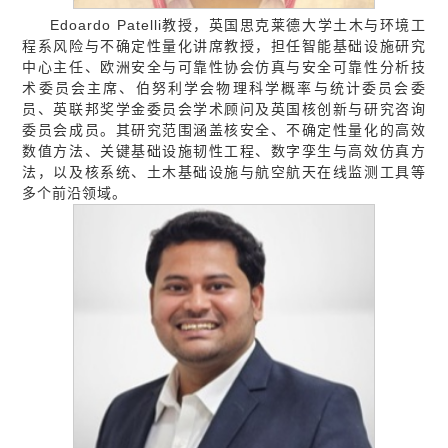
Edoardo Patelli教授，英国思克莱德大学土木与环境工
程系风险与不确定性量化讲席教授，担任智能基础设施研究
中心主任、欧洲安全与可靠性协会仿真与安全可靠性分析技
术委员会主席、伯努利学会物理科学概率与统计委员会委
员、英联邦奖学金委员会学术顾问及英国核创新与研究咨询
委员会成员。其研究范围涵盖核安全、不确定性量化的高效
数值方法、关键基础设施韧性工程、数字孪生与高效仿真方
法，以及核系统、土木基础设施与航空航天在线监测工具等
多个前沿领域。