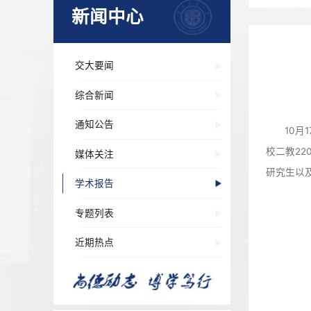
新闻中心
交大要闻
综合新闻
通知公告
媒体关注
学术报告
专题列表