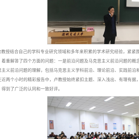
卢黎歌教授结合自己的学科专业研究领域和多年来积累的学
这一主题，着重解答了四个方面的问题：一是前沿问题及马克
是对马克思主义前沿问题的理解，包括马克思主义学科前沿、