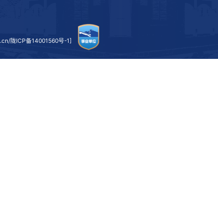
上一条：
校领导带队赴吉林铁道职业技术大学开展职业教育高质量发展
下一条：
校领导深入数理学院和文学院调研指导学生工作