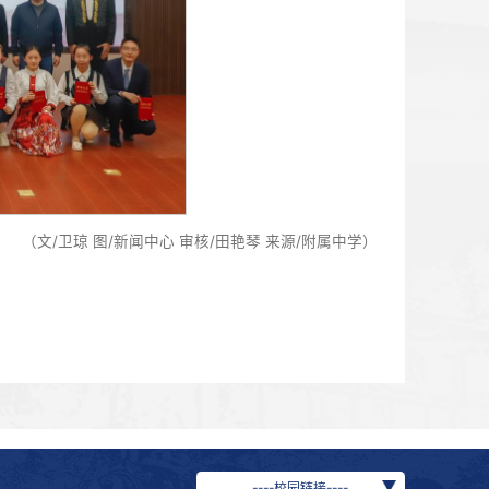
，为附中学生提供了展示自我、交流思想的平台，加强了中学生
学生对中华民族共同体理念的理解。