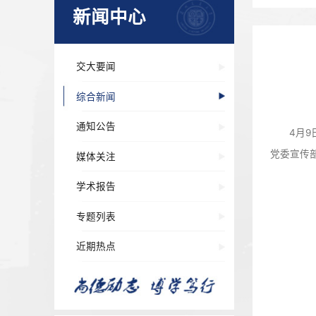
新闻中心
交大要闻
综合新闻
通知公告
媒体关注
学术报告
专题列表