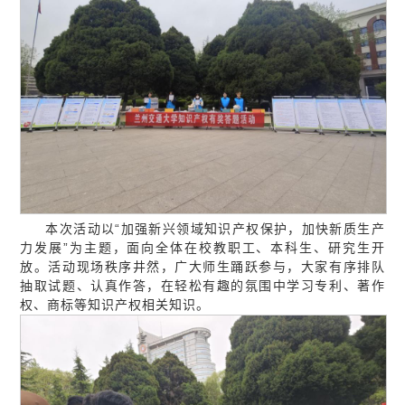
本次活动以“加强新兴领域知识产权保护，加快新质生产
力发展”为主题，面向全体在校教职工、本科生、研究生开
放。活动现场秩序井然，广大师生踊跃参与，大家有序排队
抽取试题、认真作答，在轻松有趣的氛围中学习专利、著作
权、商标等知识产权相关知识。