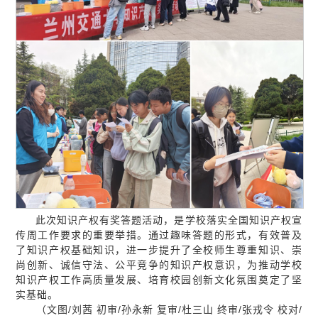
此次知识产权有奖答题活动，是学校落实全国知识产权宣
传周工作要求的重要举措。通过趣味答题的形式，有效普及
了知识产权基础知识，进一步提升了全校师生尊重知识、崇
尚创新、诚信守法、公平竞争的知识产权意识，为推动学校
知识产权工作高质量发展、培育校园创新文化氛围奠定了坚
实基础。
（文图/刘茜 初审/孙永新 复审/杜三山 终审/张戎令 校对/