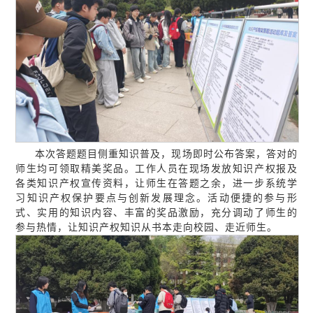
本次答题题目侧重知识普及，现场即时公布答案，答对的
师生均可领取精美奖品。工作人员在现场发放知识产权报及
各类知识产权宣传资料，让师生在答题之余，进一步系统学
习知识产权保护要点与创新发展理念。活动便捷的参与形
式、实用的知识内容、丰富的奖品激励，充分调动了师生的
参与热情，让知识产权知识从书本走向校园、走近师生。