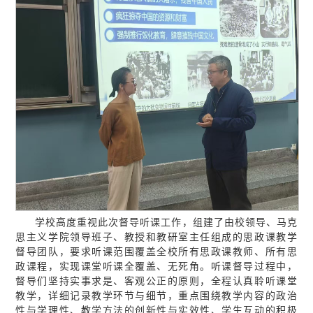
学校高度重视此次督导听课工作，组建了由校领导、马克
思主义学院领导班子、教授和教研室主任组成的思政课教学
督导团队，要求听课范围覆盖全校所有思政课教师、所有思
政课程，实现课堂听课全覆盖、无死角。听课督导过程中，
督导们坚持实事求是、客观公正的原则，全程认真聆听课堂
教学，详细记录教学环节与细节，重点围绕教学内容的政治
性与学理性、教学方法的创新性与实效性、学生互动的积极