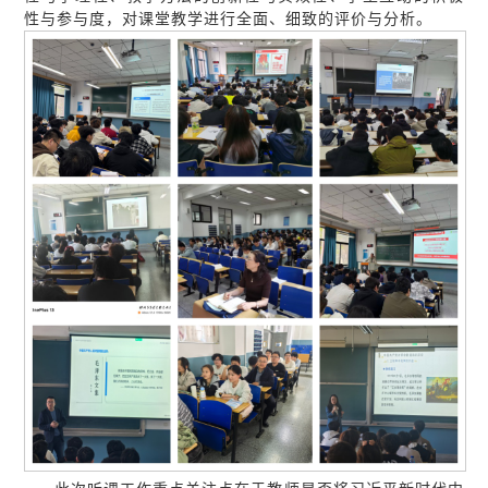
性与参与度，对课堂教学进行全面、细致的评价与分析。