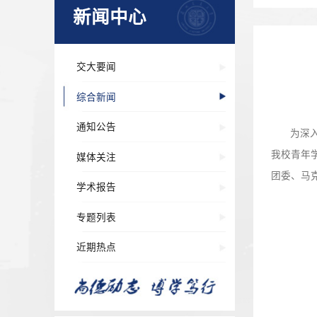
新闻中心
交大要闻
综合新闻
通知公告
媒体关注
学术报告
专题列表