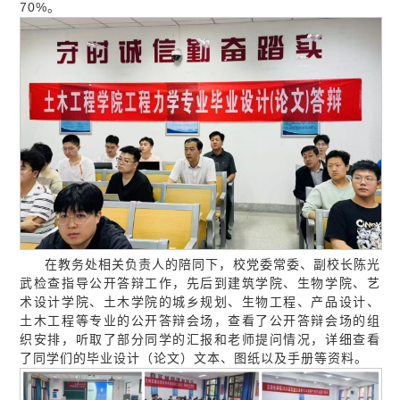
70%。
在教务处相关负责人的陪同下，校党委常委、副校长陈光
武检查指导公开答辩工作，先后到建筑学院、生物学院、艺
术设计学院、土木学院的城乡规划、生物工程、产品设计、
土木工程等专业的公开答辩会场，查看了公开答辩会场的组
织安排，听取了部分同学的汇报和老师提问情况，详细查看
了同学们的毕业设计（论文）文本、图纸以及手册等资料。