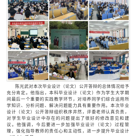
陈光武对本次毕业设计（论文）公开答辩的总体情况给予
充分肯定。他指出，本科毕业设计（论文）作为学生大学期
间最后一个重要的实践教学环节，对培养同学们综合运用所
学知识、分析问题、解决问题能力具有重要作用。本次毕业
设计（论文）公开答辩组织秩序井然，评委老师认真负责，
对学生毕业设计中存在的问题提出了很好的修改意见和建
议。他强调，今后要进一步加强毕业设计（论文）过程管
理，强化指导教师的责任心和主动性，进一步提升毕业设计