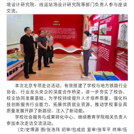
境设计研究院、线运站场设计研究院等部门负责人参与座谈
交流。
本次北京专项走访活动，有效搭建了学校与地方铁路行业
协会、行业龙头央企的深度合作桥梁，进一步夯实了校协、
校企协同发展基础，为学校持续提升人才培养质量、强化科
技创新服务行业能力、拓展优质就业资源、推动学校事业高
质量发展开辟了新路径、注入了新动能。
学校社会服务与成果转化中心、继续教育学院相关负责人
参加本次走访交流活动。
（文/史博源 图/张浩玮 初审/包成启 复审/张军平 终审/伍