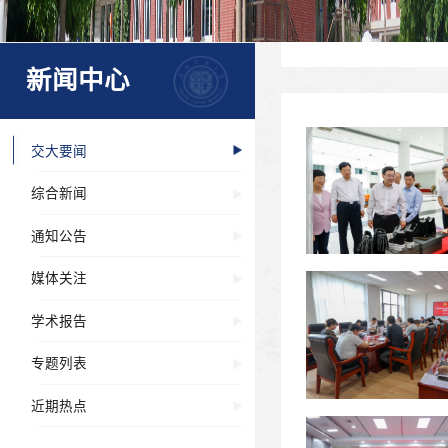
新闻中心
交大要闻
综合新闻
通知公告
媒体关注