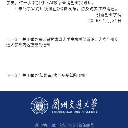
学员，进一步参加线下AI数字营销创业实践班。
2.未尽事宜请后续将在QQ群发布，请及时关注群消息。
创新创业学院
2025年12月31日
上一条：
关于举办第五届甘肃省大学生机械创新设计大赛兰州交
通大学校内选拔赛的通知
下一条：
关于举办“智能车”线上冬令营的通知
通讯地址：兰州市安宁区安宁西路88号