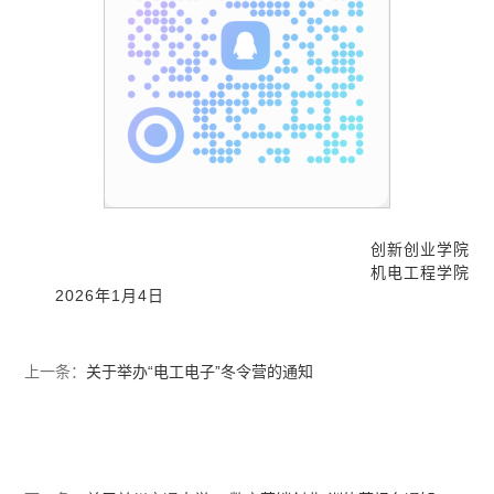
创新创业学院
机电工程学院
2026年1月4日
上一条：
关于举办“电工电子”冬令营的通知