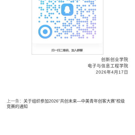
创新创业学院
电子与信息工程学院
2026年4月17日
上一条：
关于组织参加2026“共创未来—中美青年创客大赛”校级
竞赛的通知