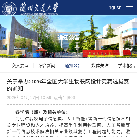
English
通知公告
交大要闻
综合新闻
通知公告
媒体关注
学术报告
关于举办2026年全国大学生物联网设计竞赛选拔赛
的通知
2026年04月17日 10:59 点击：[
803
]
各学院（部）及相关单位：
为促进我校电子信息类、人工智能+等新一代信息技术相
关专业建设和人才培养，提高学生利用物联网、人工智能等
新一代信息技术解决相关专业领域复杂工程问题的能力，激