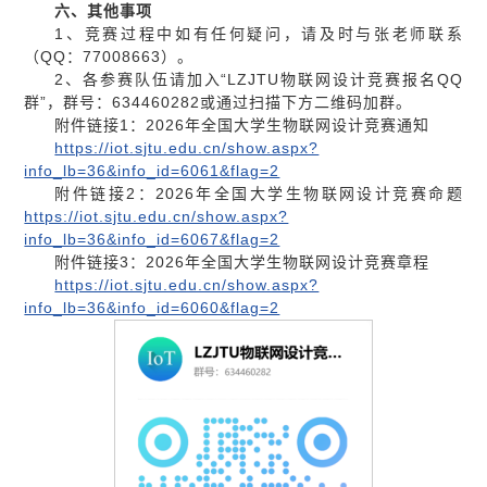
六、其他事项
1、竞赛过程中如有任何疑问，请及时与张老师联系
（QQ：77008663）。
2、各参赛队伍请加入“LZJTU物联网设计竞赛报名QQ
群”，群号：634460282或通过扫描下方二维码加群。
附件链接1：2026年全国大学生物联网设计竞赛通知
https://iot.sjtu.edu.cn/show.aspx?
info_lb=36&info_id=6061&flag=2
附件链接2：2026年全国大学生物联网设计竞赛命题
https://iot.sjtu.edu.cn/show.aspx?
info_lb=36&info_id=6067&flag=2
附件链接3：2026年全国大学生物联网设计竞赛章程
https://iot.sjtu.edu.cn/show.aspx?
info_lb=36&info_id=6060&flag=2