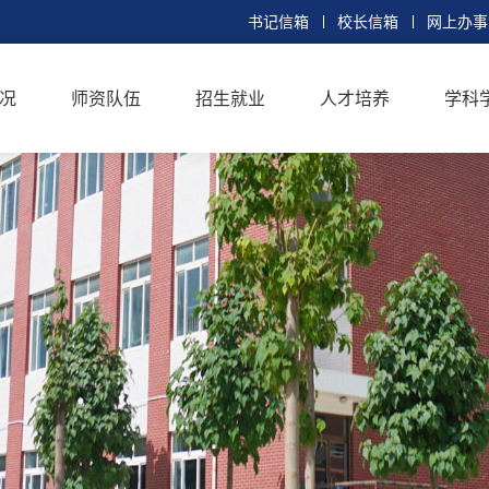
书记信箱
校长信箱
网上办事
况
师资队伍
招生就业
人才培养
学科