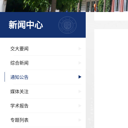
新闻中心
交大要闻
综合新闻
通知公告
媒体关注
学术报告
专题列表