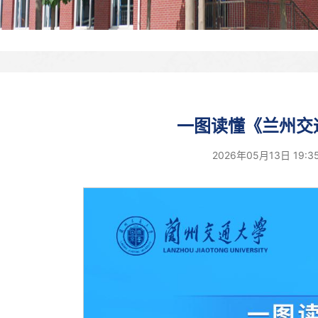
一图读懂《兰州交
2026年05月13日 19: