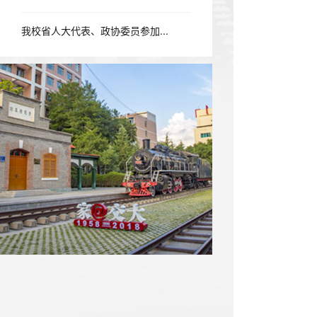
我校省人大代表、政协委员参加...