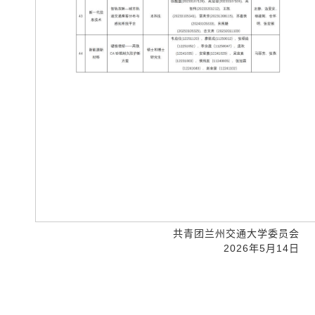
共青团兰州交通大学委员会
2026年5月14日