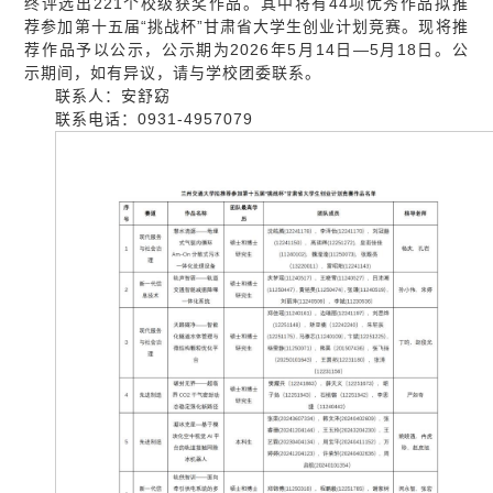
终评选出221个校级获奖作品。其中将有44项优秀作品拟推
荐参加第十五届“挑战杯”甘肃省大学生创业计划竞赛。现将推
荐作品予以公示，公示期为2026年5月14日—5月18日。公
示期间，如有异议，请与学校团委联系。
联系人：安舒窈
联系电话：0931-4957079