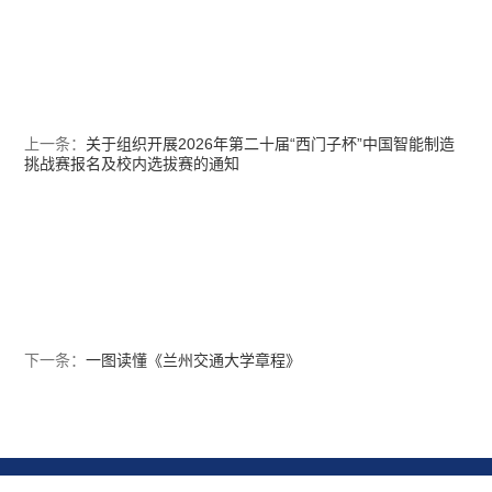
上一条：
关于组织开展2026年第二十届“西门子杯”中国智能制造
挑战赛报名及校内选拔赛的通知
下一条：
一图读懂《兰州交通大学章程》