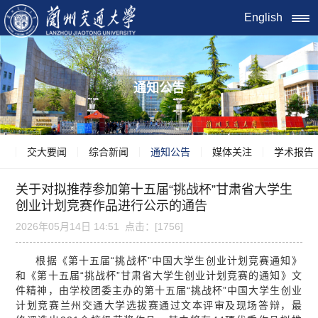
English
通知公告
交大要闻
综合新闻
通知公告
媒体关注
学术报告
关于对拟推荐参加第十五届“挑战杯”甘肃省大学生
创业计划竞赛作品进行公示的通告
2026年05月14日 14:51 点击：[
1756
]
根据《第十五届“挑战杯”中国大学生创业计划竞赛通知》
和《第十五届“挑战杯”甘肃省大学生创业计划竞赛的通知》文
件精神，由学校团委主办的第十五届“挑战杯”中国大学生创业
计划竞赛兰州交通大学选拔赛通过文本评审及现场答辩，最