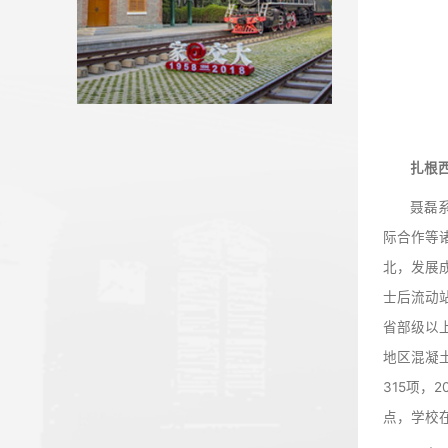
我校省人大代表、政协委员参加...