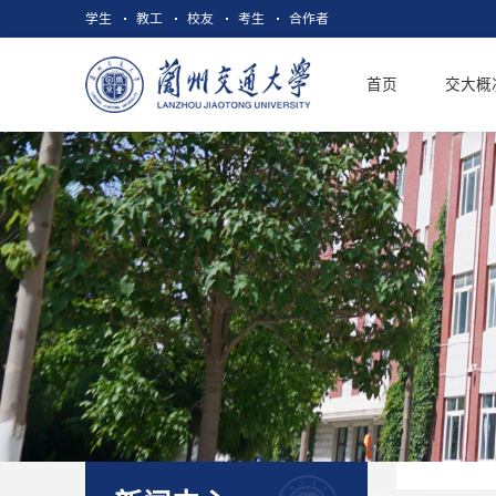
学生
教工
校友
考生
合作者
首页