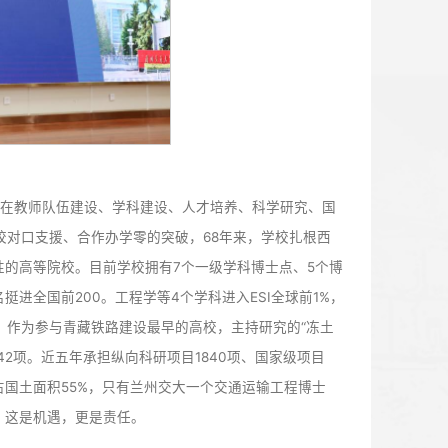
量发展贡献自身智慧与力量。