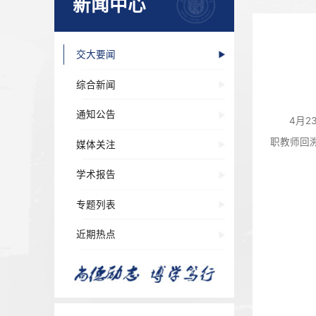
新闻中心
交大要闻
综合新闻
通知公告
媒体关注
学术报告
专题列表