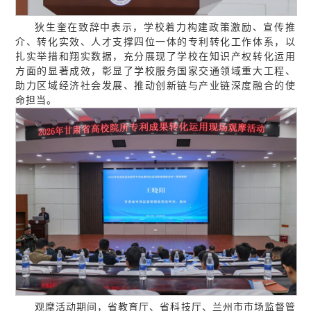
狄生奎在致辞中表示，学校着力构建政策激励、宣传推
介、转化实效、人才支撑四位一体的专利转化工作体系，以
扎实举措和翔实数据，充分展现了学校在知识产权转化运用
方面的显著成效，彰显了学校服务国家交通领域重大工程、
助力区域经济社会发展、推动创新链与产业链深度融合的使
命担当。
观摩活动期间，省教育厅、省科技厅、兰州市市场监督管