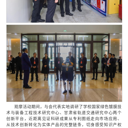
观摩活动期间，与会代表实地调研了学校国家绿色镀膜技
术与装备工程技术研究中心、甘肃省轨道交通研究中心两个
创新平台，近距离见证科研成果从专利图纸走向市场应用、
从技术创新转化为实体产品的完整链条，切身感受知识产权