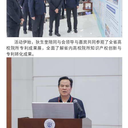
活动伊始，狄生奎陪同与会领导与嘉宾共同参观了全省高
校院所专利成果展，全面了解省内高校院所知识产权创新与
专利转化成果。