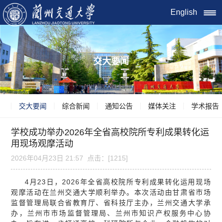
English
交大要闻
交大要闻
综合新闻
通知公告
媒体关注
学术报告
学校成功举办2026年全省高校院所专利成果转化运
用现场观摩活动
2026年04月23日 21:57 点击：[
1215
]
4月23日，2026年全省高校院所专利成果转化运用现场
观摩活动在兰州交通大学顺利举办。本次活动由甘肃省市场
监督管理局联合省教育厅、省科技厅主办，兰州交通大学承
办，兰州市市场监督管理局、兰州市知识产权服务中心协