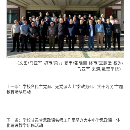
（文图/马亚军 初审/梁力 复审/张晓丽 终审/查鹏堂 校对/
马亚军 来源/数理学院）
上一条：
学校各民主党派、无党派人士“参政为公、实干为民”主题
教育陆续启动
下一条：
学校甘肃省思政课名师工作室举办大中小学思政课一体
化建设教学研修活动