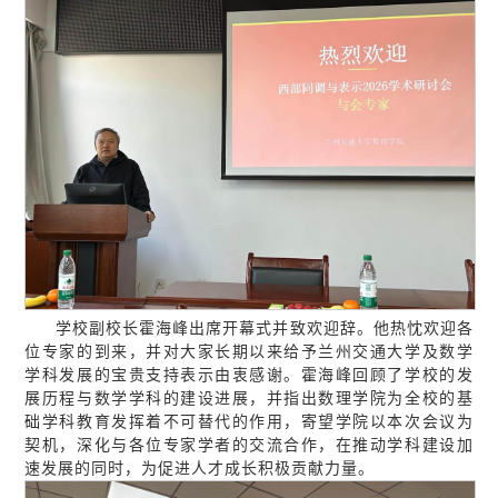
学校副校长霍海峰出席开幕式并致欢迎辞。他热忱欢迎各
位专家的到来，并对大家长期以来给予兰州交通大学及数学
学科发展的宝贵支持表示由衷感谢。霍海峰回顾了学校的发
展历程与数学学科的建设进展，并指出数理学院为全校的基
础学科教育发挥着不可替代的作用，寄望学院以本次会议为
契机，深化与各位专家学者的交流合作，在推动学科建设加
速发展的同时，为促进人才成长积极贡献力量。