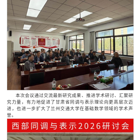
本次会议通过交流最新研究成果、推进学术研讨、汇聚研
究力量，有力地促进了甘肃省同调与表示理论向更高层次迈
进，也进一步扩大了兰州交通大学在基础数学领域的学术声
誉。