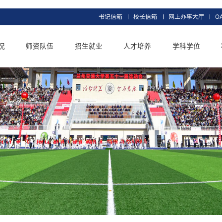
书记信箱
校长信
交大概况
师资队伍
招生就业
人才培养