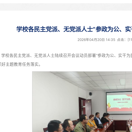
学校各民主党派、无党派人士
2026年0
近期，学校各民主党派、无党派人士陆续召开会议动员部
义，认真抓好主题教育任务落实。