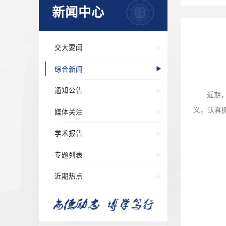
新闻中心
交大要闻
综合新闻
通知公告
媒体关注
学术报告
专题列表