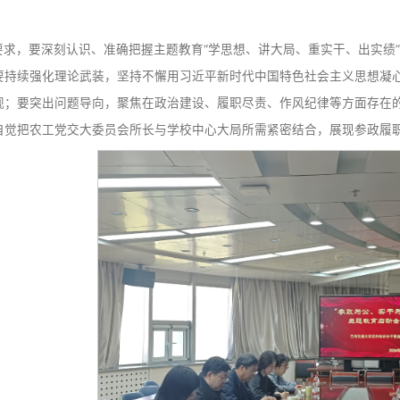
助力社会进步的实际行动。