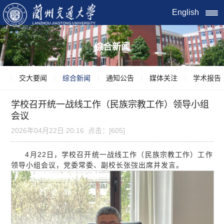
English
综合新闻
交大要闻
综合新闻
通知公告
媒体关注
学术报告
学校召开统一战线工作（民族宗教工作）领导小组
会议
2026年04月22日 20:16 点击：[
605
]
4月22日，学校召开统一战线工作（民族宗教工作）工作
领导小组会议，党委常委、副校长张弢出席并发言。