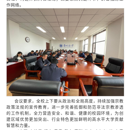
作网络。
会议要求，全校上下要从政治和全局高度，持续加强宗教
政策法规的宣传教育，进一步完善抵御和防范非法宗教渗透
的工作机制，全力营造安全、和谐、健康的校园环境，为创
建区域优势更加突出、行业特色更加鲜明的高水平大学贡献
智慧和力量。