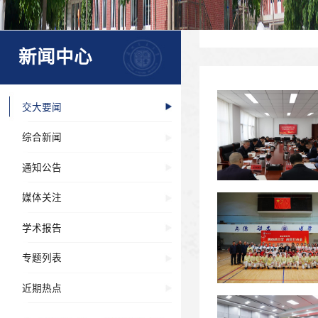
新闻中心
交大要闻
综合新闻
通知公告
媒体关注