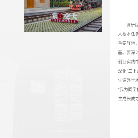
我校省人大代表、政协委员参加...