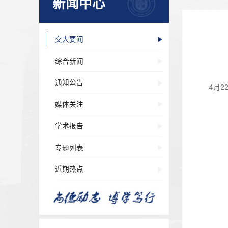
新闻中心
交大要闻
综合新闻
通知公告
媒体关注
学术报告
专题列表