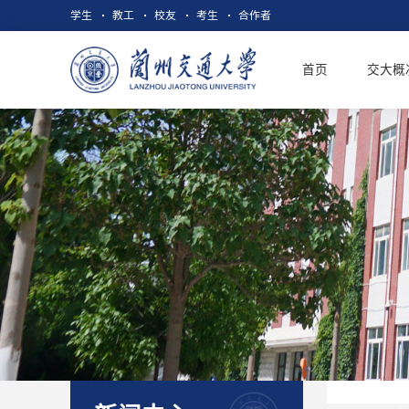
学生
教工
校友
考生
合作者
首页